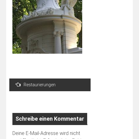
Beitragsnavigation
Restaurierungen
Schreibe einen Kommentar
Deine E-Mail-Adresse wird nicht