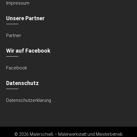
Impressum
Unsere Partner
Partner
Wir auf Facebook
Facebook
Datenschutz
Datenschutzerklärung
© 2026 Malerschieß – Malerwerkstatt und Meisterbetrieb