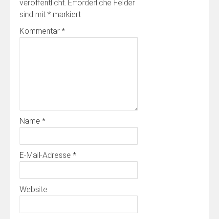
veröffentlicht.
Erforderliche Felder
sind mit
*
markiert
Kommentar
*
Name
*
E-Mail-Adresse
*
Website