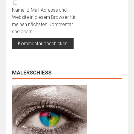
Name, E-Mail-Adresse und
Website in diesem Browser für
meinen nächsten Kommentar
speichern.
MALERSCHIESS