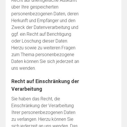
Recht auf unentgeltliche Auskunft
über Ihre gespeicherten
personenbezogenen Daten, deren
Herkunft und Empfänger und den
Zweck der Datenverarbeitung und
ggf. ein Recht auf Berichtigung
oder Löschung dieser Daten.
Hierzu sowie zu weiteren Fragen
zum Thema personenbezogene
Daten können Sie sich jederzeit an
uns wenden.
Recht auf Einschränkung der
Verarbeitung
Sie haben das Recht, die
Einschränkung der Verarbeitung
Ihrer personenbezogenen Daten
zu verlangen. Hierzu können Sie
sich jederzeit an uns wenden. Das