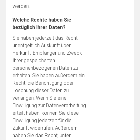
werden.
Welche Rechte haben Sie
bezüglich Ihrer Daten?
Sie haben jederzeit das Recht,
unentgeltlich Auskunft über
Herkunft, Empfänger und Zweck
Ihrer gespeicherten
personenbezogenen Daten zu
erhalten. Sie haben außerdem ein
Recht, die Berichtigung oder
Löschung dieser Daten zu
verlangen. Wenn Sie eine
Einwilligung zur Datenverarbeitung
erteilt haben, können Sie diese
Einwilligung jederzeit für die
Zukunft widerrufen. Außerdem
haben Sie das Recht, unter