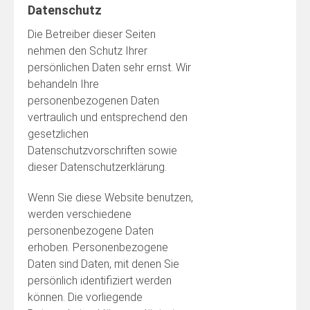
Datenschutz
Die Betreiber dieser Seiten
nehmen den Schutz Ihrer
persönlichen Daten sehr ernst. Wir
behandeln Ihre
personenbezogenen Daten
vertraulich und entsprechend den
gesetzlichen
Datenschutzvorschriften sowie
dieser Datenschutzerklärung.
Wenn Sie diese Website benutzen,
werden verschiedene
personenbezogene Daten
erhoben. Personenbezogene
Daten sind Daten, mit denen Sie
persönlich identifiziert werden
können. Die vorliegende