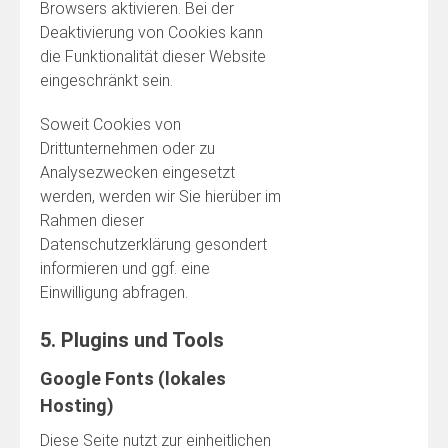
Browsers aktivieren. Bei der
Deaktivierung von Cookies kann
die Funktionalität dieser Website
eingeschränkt sein.
Soweit Cookies von
Drittunternehmen oder zu
Analysezwecken eingesetzt
werden, werden wir Sie hierüber im
Rahmen dieser
Datenschutzerklärung gesondert
informieren und ggf. eine
Einwilligung abfragen.
5. Plugins und Tools
Google Fonts (lokales
Hosting)
Diese Seite nutzt zur einheitlichen