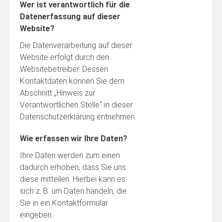
Wer ist verantwortlich für die
Datenerfassung auf dieser
Website?
Die Datenverarbeitung auf dieser
Website erfolgt durch den
Websitebetreiber. Dessen
Kontaktdaten können Sie dem
Abschnitt „Hinweis zur
Verantwortlichen Stelle“ in dieser
Datenschutzerklärung entnehmen.
Wie erfassen wir Ihre Daten?
Ihre Daten werden zum einen
dadurch erhoben, dass Sie uns
diese mitteilen. Hierbei kann es
sich z. B. um Daten handeln, die
Sie in ein Kontaktformular
eingeben.