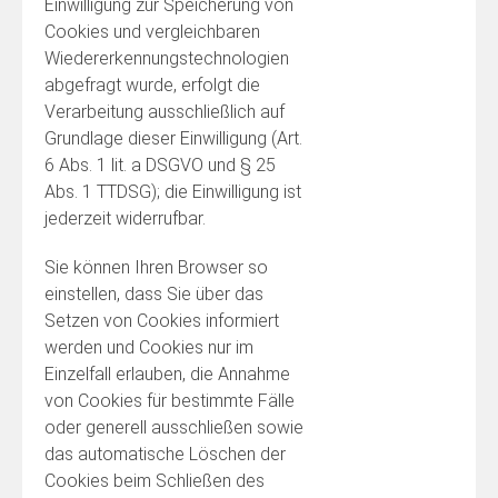
Einwilligung zur Speicherung von
Cookies und vergleichbaren
Wiedererkennungstechnologien
abgefragt wurde, erfolgt die
Verarbeitung ausschließlich auf
Grundlage dieser Einwilligung (Art.
6 Abs. 1 lit. a DSGVO und § 25
Abs. 1 TTDSG); die Einwilligung ist
jederzeit widerrufbar.
Sie können Ihren Browser so
einstellen, dass Sie über das
Setzen von Cookies informiert
werden und Cookies nur im
Einzelfall erlauben, die Annahme
von Cookies für bestimmte Fälle
oder generell ausschließen sowie
das automatische Löschen der
Cookies beim Schließen des