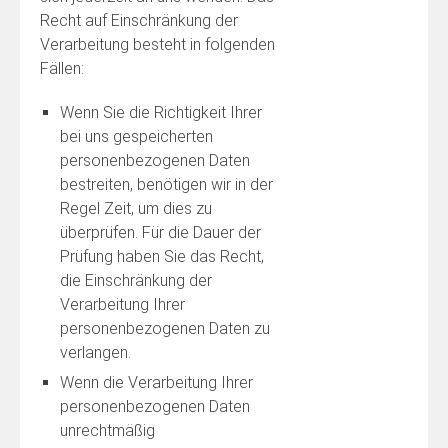
Recht auf Einschränkung der
Verarbeitung besteht in folgenden
Fällen:
Wenn Sie die Richtigkeit Ihrer
bei uns gespeicherten
personenbezogenen Daten
bestreiten, benötigen wir in der
Regel Zeit, um dies zu
überprüfen. Für die Dauer der
Prüfung haben Sie das Recht,
die Einschränkung der
Verarbeitung Ihrer
personenbezogenen Daten zu
verlangen.
Wenn die Verarbeitung Ihrer
personenbezogenen Daten
unrechtmäßig