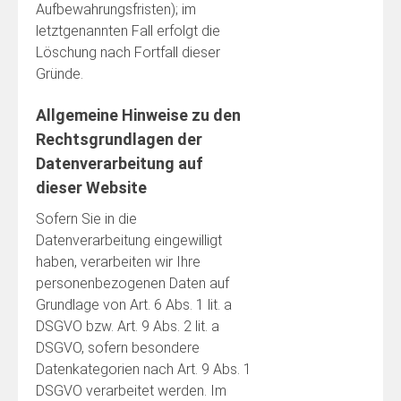
Aufbewahrungsfristen); im
letztgenannten Fall erfolgt die
Löschung nach Fortfall dieser
Gründe.
Allgemeine Hinweise zu den
Rechtsgrundlagen der
Datenverarbeitung auf
dieser Website
Sofern Sie in die
Datenverarbeitung eingewilligt
haben, verarbeiten wir Ihre
personenbezogenen Daten auf
Grundlage von Art. 6 Abs. 1 lit. a
DSGVO bzw. Art. 9 Abs. 2 lit. a
DSGVO, sofern besondere
Datenkategorien nach Art. 9 Abs. 1
DSGVO verarbeitet werden. Im