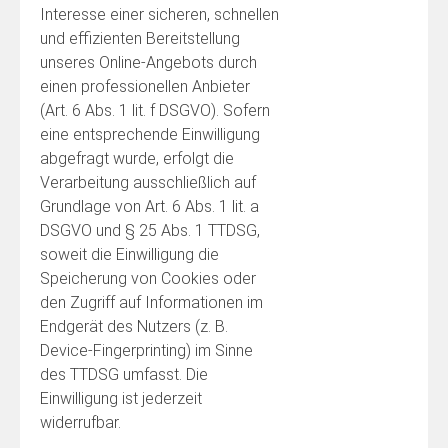
Interesse einer sicheren, schnellen
und effizienten Bereitstellung
unseres Online-Angebots durch
einen professionellen Anbieter
(Art. 6 Abs. 1 lit. f DSGVO). Sofern
eine entsprechende Einwilligung
abgefragt wurde, erfolgt die
Verarbeitung ausschließlich auf
Grundlage von Art. 6 Abs. 1 lit. a
DSGVO und § 25 Abs. 1 TTDSG,
soweit die Einwilligung die
Speicherung von Cookies oder
den Zugriff auf Informationen im
Endgerät des Nutzers (z. B.
Device-Fingerprinting) im Sinne
des TTDSG umfasst. Die
Einwilligung ist jederzeit
widerrufbar.