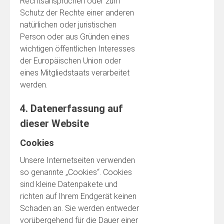
Rechtsansprüchen oder zum
Schutz der Rechte einer anderen
natürlichen oder juristischen
Person oder aus Gründen eines
wichtigen öffentlichen Interesses
der Europäischen Union oder
eines Mitgliedstaats verarbeitet
werden.
4. Datenerfassung auf
dieser Website
Cookies
Unsere Internetseiten verwenden
so genannte „Cookies“. Cookies
sind kleine Datenpakete und
richten auf Ihrem Endgerät keinen
Schaden an. Sie werden entweder
vorübergehend für die Dauer einer