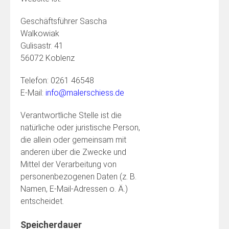
Geschäftsführer Sascha
Walkowiak
Gulisastr. 41
56072 Koblenz
Telefon: 0261 46548
E-Mail:
info@malerschiess.de
Verantwortliche Stelle ist die
natürliche oder juristische Person,
die allein oder gemeinsam mit
anderen über die Zwecke und
Mittel der Verarbeitung von
personenbezogenen Daten (z. B.
Namen, E-Mail-Adressen o. Ä.)
entscheidet.
Speicherdauer