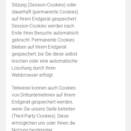
Sitzung (Session-Cookies) oder
dauerhaft (permanente Cookies)
auf Ihrem Endgerät gespeichert.
Session-Cookies werden nach
Ende Ihres Besuchs automatisch
gelöscht. Permanente Cookies
bleiben auf Ihrem Endgerät
gespeichert, bis Sie diese selbst
löschen oder eine automatische
Löschung durch Ihren
Webbrowser erfolgt.
Teilweise können auch Cookies
von Drittunternehmen auf Ihrem
Endgerät gespeichert werden,
wenn Sie unsere Seite betreten
(Third-Party-Cookies). Diese
ermöglichen uns oder Ihnen die
Nutzung bestimmter