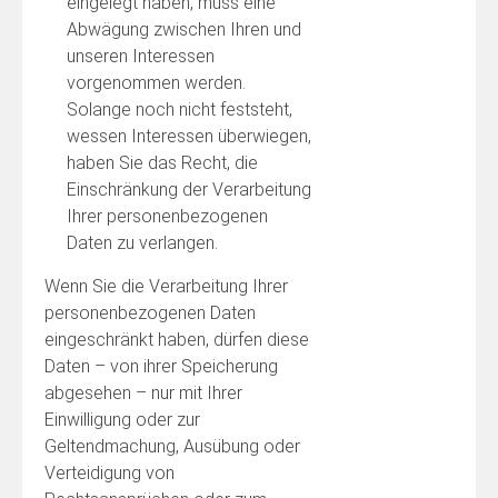
eingelegt haben, muss eine
Abwägung zwischen Ihren und
unseren Interessen
vorgenommen werden.
Solange noch nicht feststeht,
wessen Interessen überwiegen,
haben Sie das Recht, die
Einschränkung der Verarbeitung
Ihrer personenbezogenen
Daten zu verlangen.
Wenn Sie die Verarbeitung Ihrer
personenbezogenen Daten
eingeschränkt haben, dürfen diese
Daten – von ihrer Speicherung
abgesehen – nur mit Ihrer
Einwilligung oder zur
Geltendmachung, Ausübung oder
Verteidigung von