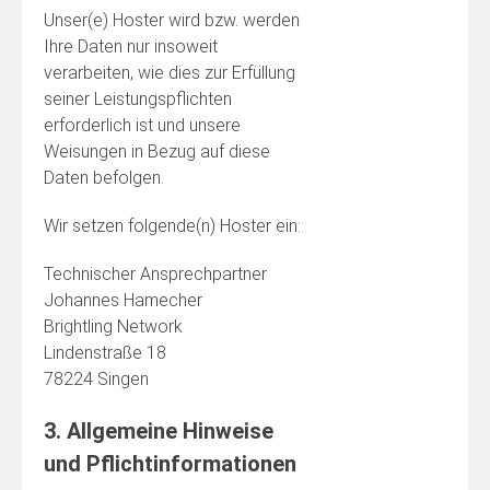
Unser(e) Hoster wird bzw. werden
Ihre Daten nur insoweit
verarbeiten, wie dies zur Erfüllung
seiner Leistungspflichten
erforderlich ist und unsere
Weisungen in Bezug auf diese
Daten befolgen.
Wir setzen folgende(n) Hoster ein:
Technischer Ansprechpartner
Johannes Hamecher
Brightling Network
Lindenstraße 18
78224 Singen
3. Allgemeine Hinweise
und Pflicht­informationen