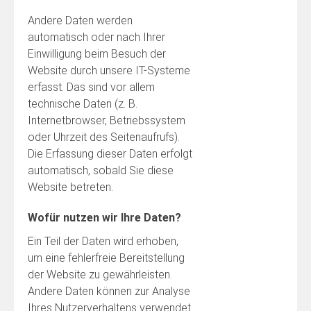
Andere Daten werden
automatisch oder nach Ihrer
Einwilligung beim Besuch der
Website durch unsere IT-Systeme
erfasst. Das sind vor allem
technische Daten (z. B.
Internetbrowser, Betriebssystem
oder Uhrzeit des Seitenaufrufs).
Die Erfassung dieser Daten erfolgt
automatisch, sobald Sie diese
Website betreten.
Wofür nutzen wir Ihre Daten?
Ein Teil der Daten wird erhoben,
um eine fehlerfreie Bereitstellung
der Website zu gewährleisten.
Andere Daten können zur Analyse
Ihres Nutzerverhaltens verwendet