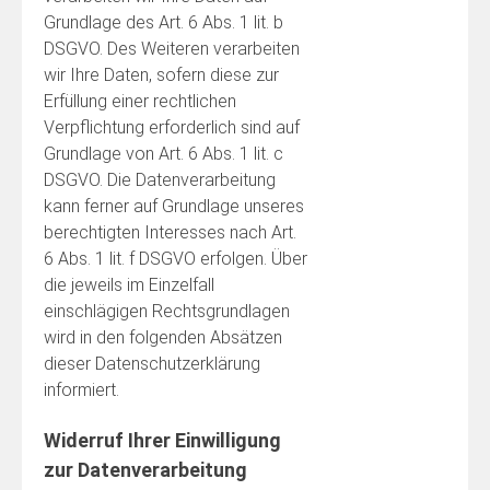
Grundlage des Art. 6 Abs. 1 lit. b
DSGVO. Des Weiteren verarbeiten
wir Ihre Daten, sofern diese zur
Erfüllung einer rechtlichen
Verpflichtung erforderlich sind auf
Grundlage von Art. 6 Abs. 1 lit. c
DSGVO. Die Datenverarbeitung
kann ferner auf Grundlage unseres
berechtigten Interesses nach Art.
6 Abs. 1 lit. f DSGVO erfolgen. Über
die jeweils im Einzelfall
einschlägigen Rechtsgrundlagen
wird in den folgenden Absätzen
dieser Datenschutzerklärung
informiert.
Widerruf Ihrer Einwilligung
zur Datenverarbeitung