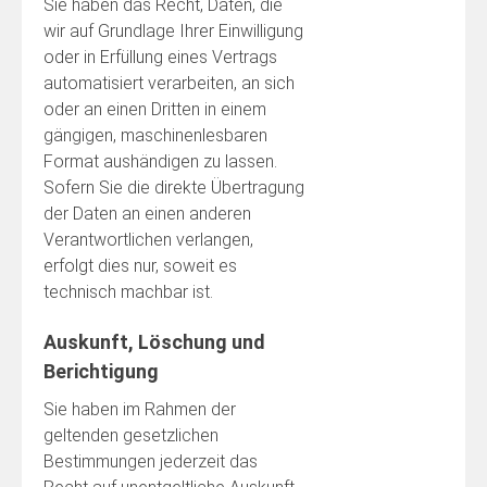
Sie haben das Recht, Daten, die
wir auf Grundlage Ihrer Einwilligung
oder in Erfüllung eines Vertrags
automatisiert verarbeiten, an sich
oder an einen Dritten in einem
gängigen, maschinenlesbaren
Format aushändigen zu lassen.
Sofern Sie die direkte Übertragung
der Daten an einen anderen
Verantwortlichen verlangen,
erfolgt dies nur, soweit es
technisch machbar ist.
Auskunft, Löschung und
Berichtigung
Sie haben im Rahmen der
geltenden gesetzlichen
Bestimmungen jederzeit das