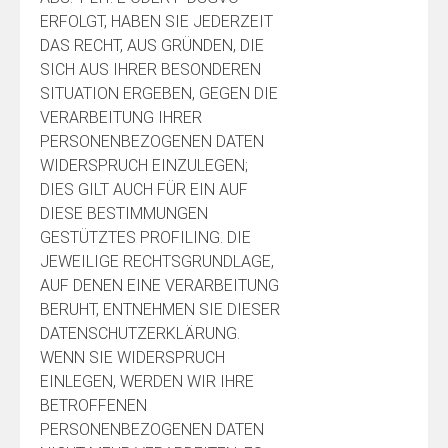
ERFOLGT, HABEN SIE JEDERZEIT
DAS RECHT, AUS GRÜNDEN, DIE
SICH AUS IHRER BESONDEREN
SITUATION ERGEBEN, GEGEN DIE
VERARBEITUNG IHRER
PERSONENBEZOGENEN DATEN
WIDERSPRUCH EINZULEGEN;
DIES GILT AUCH FÜR EIN AUF
DIESE BESTIMMUNGEN
GESTÜTZTES PROFILING. DIE
JEWEILIGE RECHTSGRUNDLAGE,
AUF DENEN EINE VERARBEITUNG
BERUHT, ENTNEHMEN SIE DIESER
DATENSCHUTZERKLÄRUNG.
WENN SIE WIDERSPRUCH
EINLEGEN, WERDEN WIR IHRE
BETROFFENEN
PERSONENBEZOGENEN DATEN