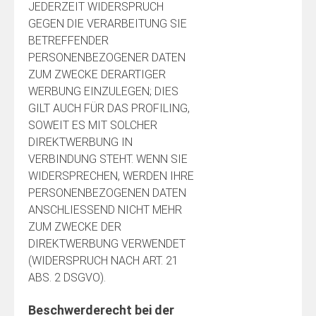
JEDERZEIT WIDERSPRUCH
GEGEN DIE VERARBEITUNG SIE
BETREFFENDER
PERSONENBEZOGENER DATEN
ZUM ZWECKE DERARTIGER
WERBUNG EINZULEGEN; DIES
GILT AUCH FÜR DAS PROFILING,
SOWEIT ES MIT SOLCHER
DIREKTWERBUNG IN
VERBINDUNG STEHT. WENN SIE
WIDERSPRECHEN, WERDEN IHRE
PERSONENBEZOGENEN DATEN
ANSCHLIESSEND NICHT MEHR
ZUM ZWECKE DER
DIREKTWERBUNG VERWENDET
(WIDERSPRUCH NACH ART. 21
ABS. 2 DSGVO).
Beschwerde­recht bei der