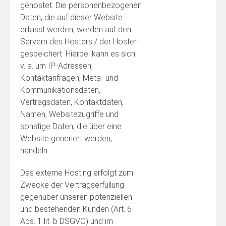
gehostet. Die personenbezogenen
Daten, die auf dieser Website
erfasst werden, werden auf den
Servern des Hosters / der Hoster
gespeichert. Hierbei kann es sich
v. a. um IP-Adressen,
Kontaktanfragen, Meta- und
Kommunikationsdaten,
Vertragsdaten, Kontaktdaten,
Namen, Websitezugriffe und
sonstige Daten, die über eine
Website generiert werden,
handeln.
Das externe Hosting erfolgt zum
Zwecke der Vertragserfüllung
gegenüber unseren potenziellen
und bestehenden Kunden (Art. 6
Abs. 1 lit. b DSGVO) und im