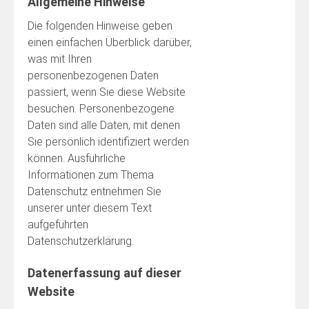
Allgemeine Hinweise
Die folgenden Hinweise geben
einen einfachen Überblick darüber,
was mit Ihren
personenbezogenen Daten
passiert, wenn Sie diese Website
besuchen. Personenbezogene
Daten sind alle Daten, mit denen
Sie persönlich identifiziert werden
können. Ausführliche
Informationen zum Thema
Datenschutz entnehmen Sie
unserer unter diesem Text
aufgeführten
Datenschutzerklärung.
Datenerfassung auf dieser
Website