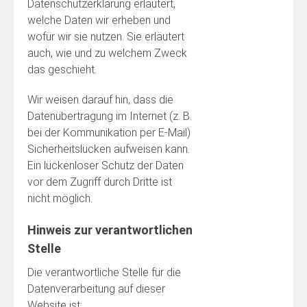
Datenschutzerklärung erläutert,
welche Daten wir erheben und
wofür wir sie nutzen. Sie erläutert
auch, wie und zu welchem Zweck
das geschieht.
Wir weisen darauf hin, dass die
Datenübertragung im Internet (z. B.
bei der Kommunikation per E-Mail)
Sicherheitslücken aufweisen kann.
Ein lückenloser Schutz der Daten
vor dem Zugriff durch Dritte ist
nicht möglich.
Hinweis zur verantwortlichen
Stelle
Die verantwortliche Stelle für die
Datenverarbeitung auf dieser
Website ist: