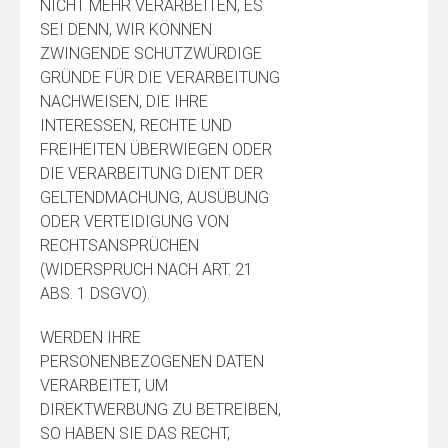
NICHT MEHR VERARBEITEN, ES
SEI DENN, WIR KÖNNEN
ZWINGENDE SCHUTZWÜRDIGE
GRÜNDE FÜR DIE VERARBEITUNG
NACHWEISEN, DIE IHRE
INTERESSEN, RECHTE UND
FREIHEITEN ÜBERWIEGEN ODER
DIE VERARBEITUNG DIENT DER
GELTENDMACHUNG, AUSÜBUNG
ODER VERTEIDIGUNG VON
RECHTSANSPRÜCHEN
(WIDERSPRUCH NACH ART. 21
ABS. 1 DSGVO).
WERDEN IHRE
PERSONENBEZOGENEN DATEN
VERARBEITET, UM
DIREKTWERBUNG ZU BETREIBEN,
SO HABEN SIE DAS RECHT,