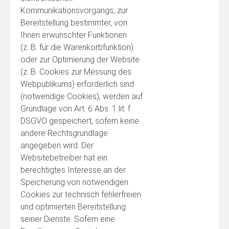
Kommunikationsvorgangs, zur
Bereitstellung bestimmter, von
Ihnen erwünschter Funktionen
(z. B. für die Warenkorbfunktion)
oder zur Optimierung der Website
(z. B. Cookies zur Messung des
Webpublikums) erforderlich sind
(notwendige Cookies), werden auf
Grundlage von Art. 6 Abs. 1 lit. f
DSGVO gespeichert, sofern keine
andere Rechtsgrundlage
angegeben wird. Der
Websitebetreiber hat ein
berechtigtes Interesse an der
Speicherung von notwendigen
Cookies zur technisch fehlerfreien
und optimierten Bereitstellung
seiner Dienste. Sofern eine