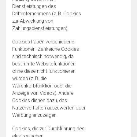
Dienstleistungen des
Drittunternehmens (z. B. Cookies
zur Abwicklung von
Zahlungsdienstleistungen).
Cookies haben verschiedene
Funktionen. Zahlreiche Cookies
sind technisch notwendig, da
bestimmte Websitefunktionen
ohne diese nicht funktionieren
würden (z. B. die
Warenkorbfunktion oder die
Anzeige von Videos). Andere
Cookies dienen dazu, das
Nutzerverhalten auszuwerten oder
Werbung anzuzeigen.
Cookies, die zur Durchführung des
elektronischen