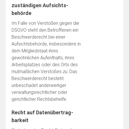
zuständigen Aufsichts­
behörde
Im Falle von Verstößen gegen die
DSGVO steht den Betroffenen ein
Beschwerderecht bei einer
Aufsichtsbehörde, insbesondere in
dem Mitgliedstaat ihres
gewöhnlichen Aufenthalts, ihres
Arbeitsplatzes oder des Orts des
mutmaßlichen Verstoßes zu. Das
Beschwerderecht besteht
unbeschadet anderweitiger
verwaltungsrechtlicher oder
gerichtlicher Rechtsbehelfe.
Recht auf Daten­übertrag­
barkeit