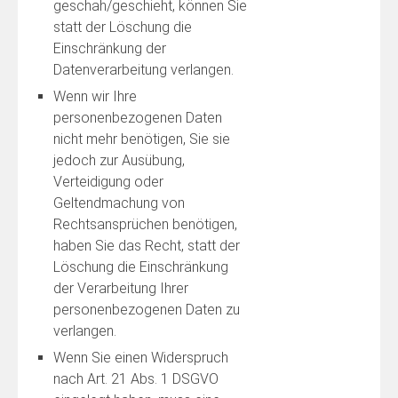
geschah/geschieht, können Sie
statt der Löschung die
Einschränkung der
Datenverarbeitung verlangen.
Wenn wir Ihre
personenbezogenen Daten
nicht mehr benötigen, Sie sie
jedoch zur Ausübung,
Verteidigung oder
Geltendmachung von
Rechtsansprüchen benötigen,
haben Sie das Recht, statt der
Löschung die Einschränkung
der Verarbeitung Ihrer
personenbezogenen Daten zu
verlangen.
Wenn Sie einen Widerspruch
nach Art. 21 Abs. 1 DSGVO