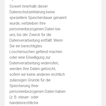
Soweit innerhalb dieser
Datenschutzerklärung keine
speziellere Speicherdauer genannt
wurde, verbleiben Ihre
personenbezogenen Daten bei
uns, bis der Zweck für die
Datenverarbeitung entfällt. Wenn
Sie ein berechtigtes
Löschersuchen geltend machen
oder eine Einwilligung zur
Datenverarbeitung widerrufen,
werden Ihre Daten gelöscht,
sofern wir keine anderen rechtlich
zulässigen Gründe für die
Speicherung Ihrer
personenbezogenen Daten haben
(z. B. steuer- oder
handelsrechtliche