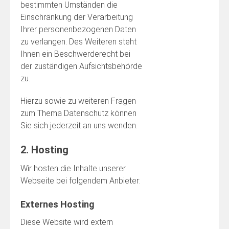
bestimmten Umständen die
Einschränkung der Verarbeitung
Ihrer personenbezogenen Daten
zu verlangen. Des Weiteren steht
Ihnen ein Beschwerderecht bei
der zuständigen Aufsichtsbehörde
zu.
Hierzu sowie zu weiteren Fragen
zum Thema Datenschutz können
Sie sich jederzeit an uns wenden.
2. Hosting
Wir hosten die Inhalte unserer
Webseite bei folgendem Anbieter:
Externes Hosting
Diese Website wird extern